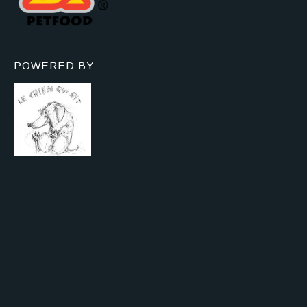
POWERED BY: