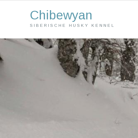
Chibewyan
SIBERISCHE HUSKY KENNEL