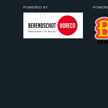
POWERED BY
POWERE