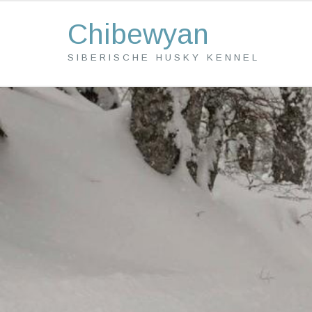
Chibewyan
SIBERISCHE HUSKY KENNEL