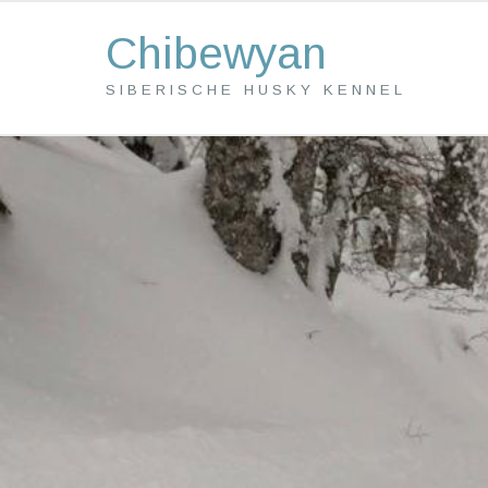
Chibewyan
SIBERISCHE HUSKY KENNEL