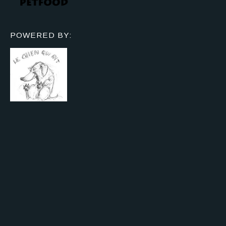
POWERED BY: