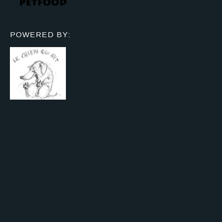
POWERED BY: