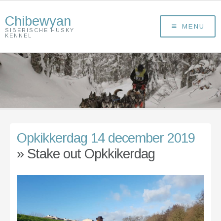
Chibewyan
MENU
SIBERISCHE HUSKY
KENNEL
Opkikkerdag 14 december 2019
» Stake out Opkkikerdag