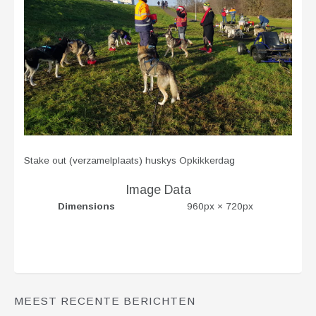
Stake out (verzamelplaats) huskys Opkikkerdag
Image Data
Dimensions
960px × 720px
MEEST RECENTE BERICHTEN