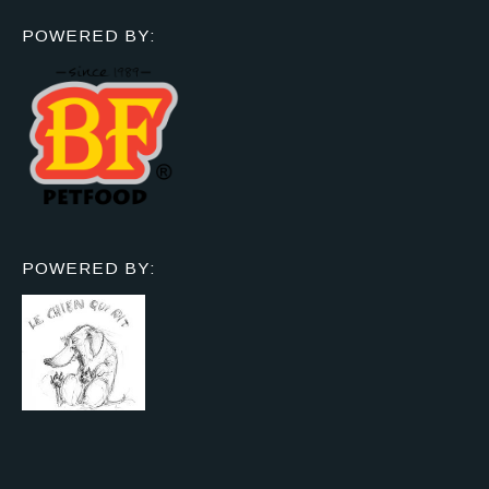
POWERED BY:
POWERED BY: