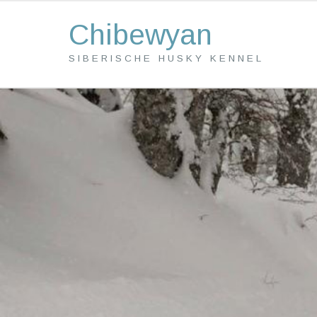
Chibewyan
SIBERISCHE HUSKY KENNEL