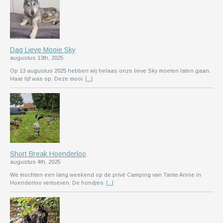
Dag Lieve Mooie Sky
augustus 13th, 2025
Op 13 augustus 2025 hebben wij helaas onze lieve Sky moeten laten gaan.
Haar lijf was op. Deze mooi
[...]
Short Break Hoenderloo
augustus 4th, 2025
We mochten een lang weekend op de privé Camping van Tante Annie in
Hoenderloo vertoeven. De hondjes
[...]