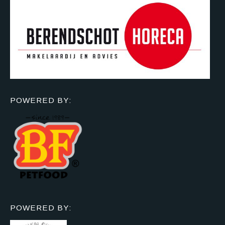
POWERED BY:
POWERED BY: