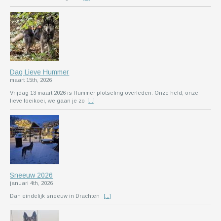
Dag Lieve Hummer
maart 15th, 2026
Vrijdag 13 maart 2026 is Hummer plotseling overleden. Onze held, onze
lieve loeikoei, we gaan je zo
[...]
Sneeuw 2026
januari 4th, 2026
Dan eindelijk sneeuw in Drachten
[...]