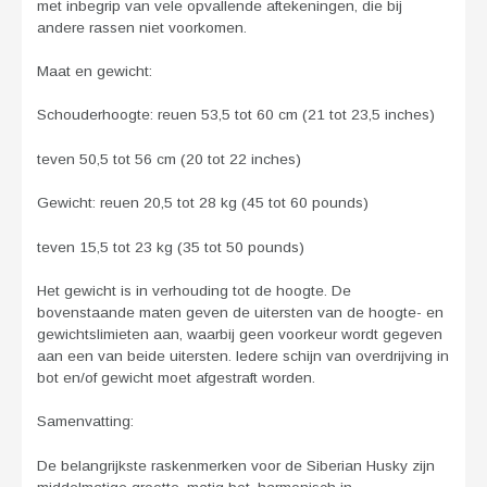
met inbegrip van vele opvallende aftekeningen, die bij
andere rassen niet voorkomen.
Maat en gewicht:
Schouderhoogte: reuen 53,5 tot 60 cm (21 tot 23,5 inches)
teven 50,5 tot 56 cm (20 tot 22 inches)
Gewicht: reuen 20,5 tot 28 kg (45 tot 60 pounds)
teven 15,5 tot 23 kg (35 tot 50 pounds)
Het gewicht is in verhouding tot de hoogte. De
bovenstaande maten geven de uitersten van de hoogte- en
gewichtslimieten aan, waarbij geen voorkeur wordt gegeven
aan een van beide uitersten. Iedere schijn van overdrijving in
bot en/of gewicht moet afgestraft worden.
Samenvatting:
De belangrijkste raskenmerken voor de Siberian Husky zijn