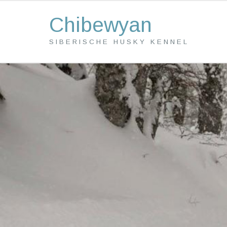
Chibewyan
SIBERISCHE HUSKY KENNEL