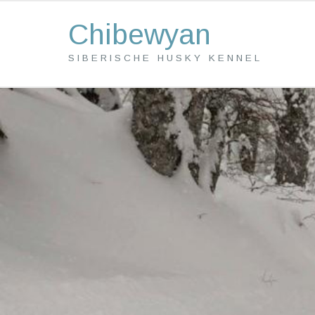
Chibewyan
SIBERISCHE HUSKY KENNEL