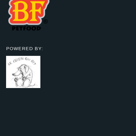
POWERED BY: