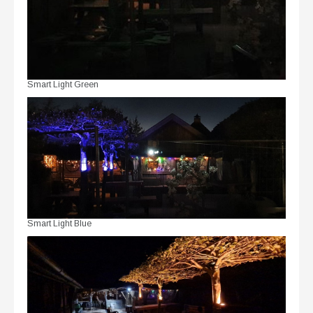
Smart Light Green
Smart Light Blue