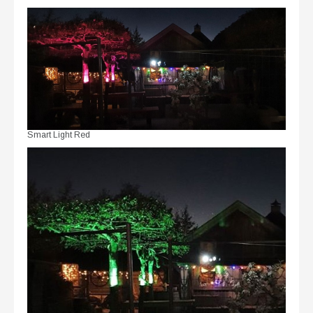
Smart Light Red