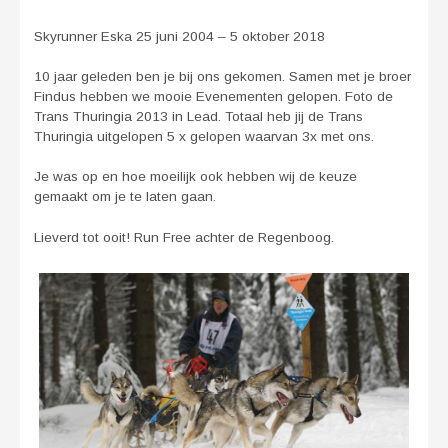
Skyrunner Eska 25 juni 2004 – 5 oktober 2018
10 jaar geleden ben je bij ons gekomen. Samen met je broer
Findus hebben we mooie Evenementen gelopen. Foto de
Trans Thuringia 2013 in Lead. Totaal heb jij de Trans
Thuringia uitgelopen 5 x gelopen waarvan 3x met ons.
Je was op en hoe moeilijk ook hebben wij de keuze
gemaakt om je te laten gaan.
Lieverd tot ooit! Run Free achter de Regenboog.