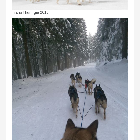
Trans Thuringia 2013