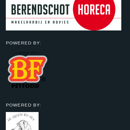
POWERED BY:
POWERED BY: