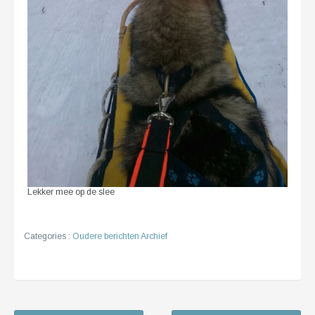
Lekker mee op de slee
Categories :
Oudere berichten Archief