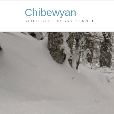
Chibewyan
SIBERISCHE HUSKY KENNEL