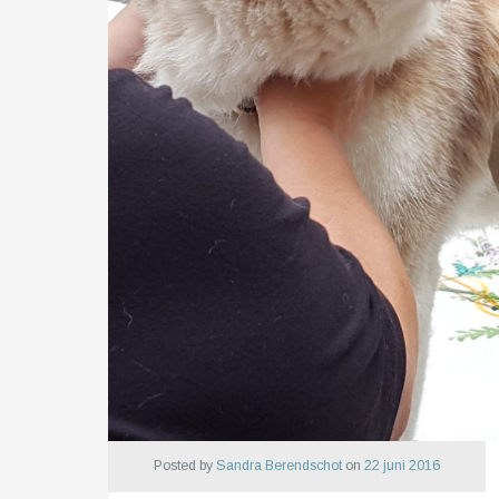
Posted by
Sandra Berendschot
on
22 juni 2016