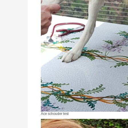
Ace schouder test