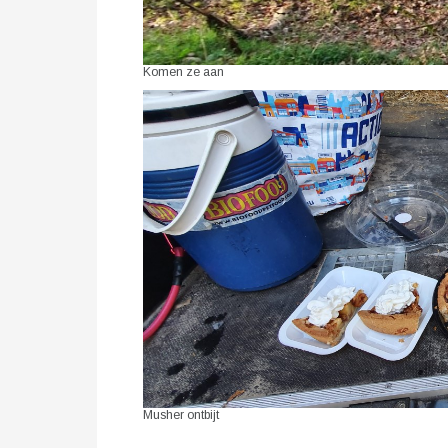
Komen ze aan
Musher ontbijt