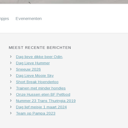
mpjes
Evenementen
MEEST RECENTE BERICHTEN
Dag lieve dikke beer Odin,
Dag Lieve Hummer
Sneeuw 2026
Dag Lieve Mooie Sky
Short Break Hoenderloo
Trainen met minder hondjes
Onze Hussen eten BF Petfood
Nummer 23 Trans Thuringia 2019
Dag lief meisje 1 maart 2024
Team op Pampa 2023