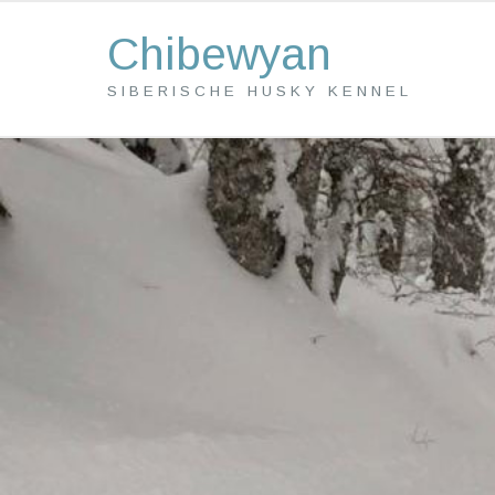
Chibewyan
SIBERISCHE HUSKY KENNEL