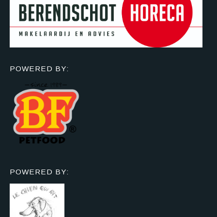
POWERED BY:
POWERED BY: