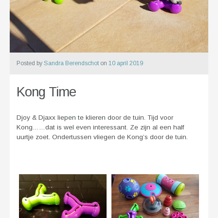
Posted by
Sandra Berendschot
on
10 april 2019
Kong Time
Djoy & Djaxx liepen te klieren door de tuin. Tijd voor
Kong……dat is wel even interessant. Ze zijn al een half
uurtje zoet. Ondertussen vliegen de Kong’s door de tuin.