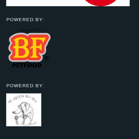
POWERED BY:
POWERED BY: