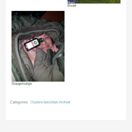
Bivak
Slaapmutsje
Categories :
Oudere berichten Archief