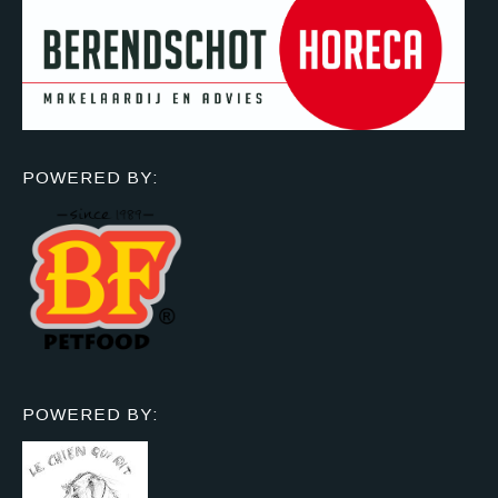
POWERED BY:
POWERED BY: