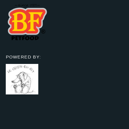
POWERED BY: