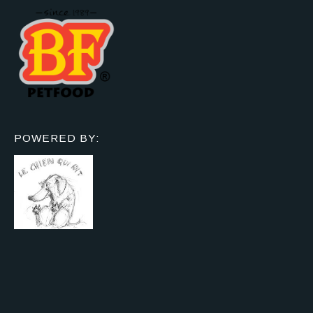
POWERED BY: