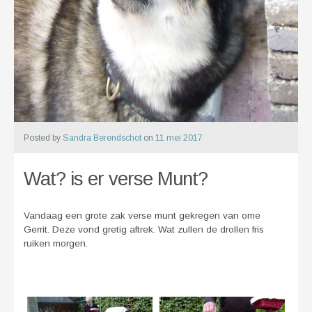
Posted by
Sandra Berendschot
on
11 mei 2017
Wat? is er verse Munt?
Vandaag een grote zak verse munt gekregen van ome
Gerrit. Deze vond gretig aftrek. Wat zullen de drollen fris
ruiken morgen.